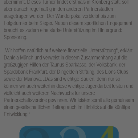
übernimmt. Dieses Turnier findet erstmals in Kronberg statt, soll
aber danach regelmäßig in den anderen Partnerstädten
ausgetragen werden. Der Wanderpokal verbleibt bis zum
Folgeturnier beim Sieger. Neben diesem sportlichen Engagement
braucht es zudem eine starke Unterstützung im Hintergrund:
Sponsoring.
„Wir hoffen natürlich auf weitere finanzielle Unterstützung“, erklärt
Daniela Münch und verweist in diesem Zusammenhang auf die
großzügigen Hilfen der Taunus Sparkasse, der Volksbank, der
Spardabank Frankfurt, der Dingeldein Stiftung, des Lions Clubs
sowie der Mainova. „Das sind wichtige Säulen, denn nur so
können wir auch weiterhin diese wichtige Jugendarbeit leisten und
vielleicht auch weiteren Nachwuchs für unsere
Partnerschaftsvereine gewinnen. Wir leisten somit alle gemeinsam
einen gesellschaftlichen Beitrag auch im Hinblick auf die künftige
Entwicklung.“