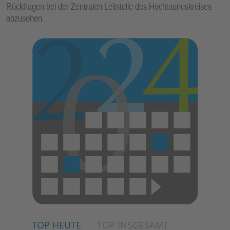
Rückfragen bei der Zentralen Leitstelle des Hochtaunuskreises
abzusehen.
TOP HEUTE
TOP INSGESAMT