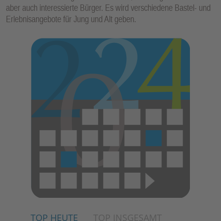
aber auch interessierte Bürger. Es wird verschiedene Bastel- und
Erlebnisangebote für Jung und Alt geben.
TOP HEUTE
TOP INSGESAMT