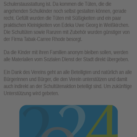
Schulerstausstattung ist. Da kommen die Tüten, die die
angehenden Schulkinder noch selbst gestalten können, gerade
recht. Gefüllt wurden die Tüten mit Süßigkeiten und ein paar
praktischen Kleinigkeiten von Edeka Uwe Georg in Weißkirchen.
Die Schultüten sowie Ranzen mit Zubehör wurden günstiger von
der Firma Tabak-Carree Rhode besorgt.
Da die Kinder mit ihren Familien anonym bleiben sollen, werden
alle Materialien vom Sozialen Dienst der Stadt direkt übergeben.
Ein Dank des Vereins geht an alle Beteiligten und natürlich an alle
Bürgerinnen und Bürger, die den Verein unterstützen und damit
auch indirekt an der Schultütenaktion beteiligt sind. Um zukünftige
Unterstützung wird gebeten.