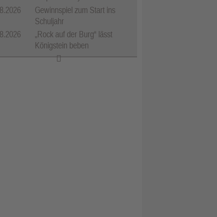
8.2026
Gewinnspiel zum Start ins
Schuljahr
8.2026
„Rock auf der Burg“ lässt
Königstein beben