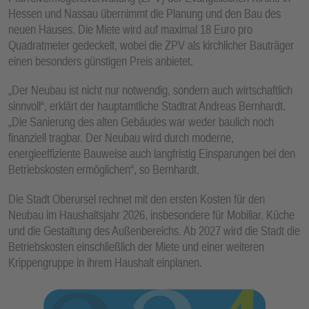
Hessen und Nassau übernimmt die Planung und den Bau des
neuen Hauses. Die Miete wird auf maximal 18 Euro pro
Quadratmeter gedeckelt, wobei die ZPV als kirchlicher Bauträger
einen besonders günstigen Preis anbietet.
„Der Neubau ist nicht nur notwendig, sondern auch wirtschaftlich
sinnvoll“, erklärt der hauptamtliche Stadtrat Andreas Bernhardt.
„Die Sanierung des alten Gebäudes war weder baulich noch
finanziell tragbar. Der Neubau wird durch moderne,
energieeffiziente Bauweise auch langfristig Einsparungen bei den
Betriebskosten ermöglichen“, so Bernhardt.
Die Stadt Oberursel rechnet mit den ersten Kosten für den
Neubau im Haushaltsjahr 2026, insbesondere für Mobiliar, Küche
und die Gestaltung des Außenbereichs. Ab 2027 wird die Stadt die
Betriebskosten einschließlich der Miete und einer weiteren
Krippengruppe in ihrem Haushalt einplanen.