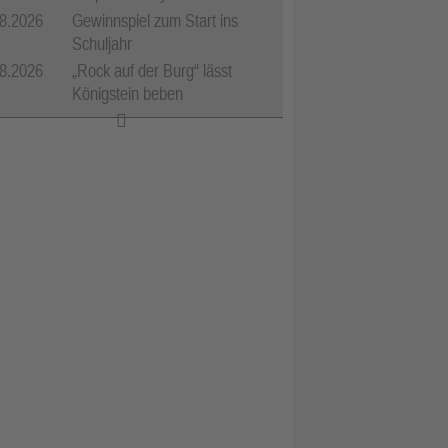
8.2026
Gewinnspiel zum Start ins
Schuljahr
8.2026
„Rock auf der Burg“ lässt
Königstein beben