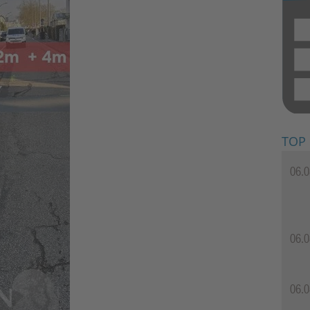
TOP
06.0
06.0
06.0