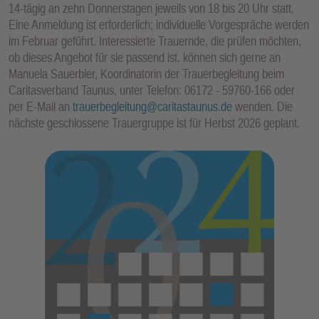
14-tägig an zehn Donnerstagen jeweils von 18 bis 20 Uhr statt.
E
Eine Anmeldung ist erforderlich; individuelle Vorgespräche werden
N
im Februar geführt. Interessierte Trauernde, die prüfen möchten,
ob dieses Angebot für sie passend ist, können sich gerne an
Manuela Sauerbier, Koordinatorin der Trauerbegleitung beim
Caritasverband Taunus, unter Telefon: 06172 - 59760-166 oder
per E-Mail an
trauerbegleitung@caritastaunus.de
wenden. Die
nächste geschlossene Trauergruppe ist für Herbst 2026 geplant.