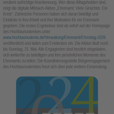
verdient aufrichtige Anerkennung. Wer diese Alltagshelden sind,
E
zeigt die digitale Mitmach-Aktion „Ehrenamt: Viele Gesichter. Ein
N
Kreis“. Zahlreiche Personen haben sich daran beteiligt und
Einblicke in ihre Arbeit und ihre Motivation für ein Ehrenamt
gegeben. Die ersten Ergebnisse sind ab sofort auf der Homepage
des Hochtaunuskreises unter
www.hochtaunuskreis.de/Verwaltung/Ehrenamt/Ehrentag-2026
veröffentlicht und laden zum Entdecken ein. Die Aktion läuft noch
bis Sonntag, 31. Mai. Alle Engagierten sind herzlich eingeladen,
sich weiterhin zu beteiligen und ihre persönlichen Momente des
Ehrenamts zu teilen. Die Koordinierungsstelle Bürgerengagement
des Hochtaunuskreises freut sich über jede weitere Einsendung.