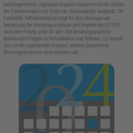
bedarfsgerechtes, regionales Angebot entsprechend der Anzahl
der Einwohnenden und Größe der Bundesländer aufgeteilt. Die
Fachstelle Teilhabeberatung sorgt für eine überregionale
Vernetzung der Beratungsangebote und begleitet die EUTB®
nach dem Prinzip „Eine für alle“: Die Beratungsangebote
beantworten Fragen zu Rehabilitation und Teilhabe. Es handelt
sich um ein ergänzendes Angebot, welches bestehende
Beratungsstrukturen nicht ersetzen soll.