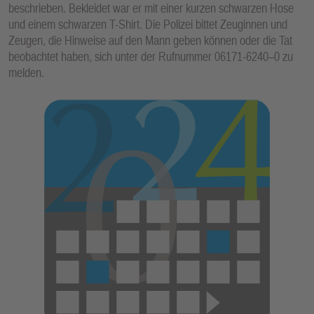
beschrieben. Bekleidet war er mit einer kurzen schwarzen Hose
E
und einem schwarzen T-Shirt. Die Polizei bittet Zeuginnen und
N
Zeugen, die Hinweise auf den Mann geben können oder die Tat
beobachtet haben, sich unter der Rufnummer 06171-6240–0 zu
melden.