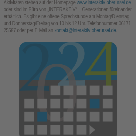
Aktivitäten stehen auf der Homepage
www.interaktiv-oberursel.de
oder sind im Büro von „INTERAKTIV“ – Generationen füreinander
erhältlich. Es gibt eine offene Sprechstunde am Montag/Dienstag
und Donnerstag/Freitag von 10 bis 12 Uhr. Telefonnummer 06171-
25587 oder per E-Mail an
kontakt@interaktiv-oberursel.de
.