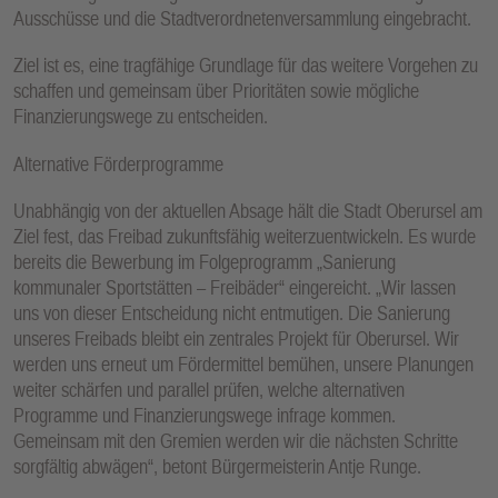
Ausschüsse und die Stadtverordnetenversammlung eingebracht.
Ziel ist es, eine tragfähige Grundlage für das weitere Vorgehen zu
schaffen und gemeinsam über Prioritäten sowie mögliche
Finanzierungswege zu entscheiden.
Alternative Förderprogramme
Unabhängig von der aktuellen Absage hält die Stadt Oberursel am
Ziel fest, das Freibad zukunftsfähig weiterzuentwickeln. Es wurde
bereits die Bewerbung im Folgeprogramm „Sanierung
kommunaler Sportstätten – Freibäder“ eingereicht. „Wir lassen
uns von dieser Entscheidung nicht entmutigen. Die Sanierung
unseres Freibads bleibt ein zentrales Projekt für Oberursel. Wir
werden uns erneut um Fördermittel bemühen, unsere Planungen
weiter schärfen und parallel prüfen, welche alternativen
Programme und Finanzierungswege infrage kommen.
Gemeinsam mit den Gremien werden wir die nächsten Schritte
sorgfältig abwägen“, betont Bürgermeisterin Antje Runge.