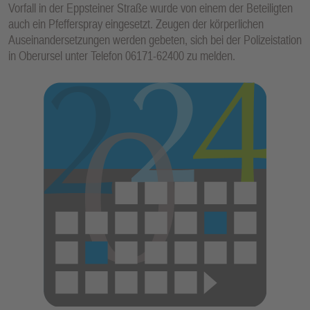
Vorfall in der Eppsteiner Straße wurde von einem der Beteiligten
E
auch ein Pfefferspray eingesetzt. Zeugen der körperlichen
N
Auseinandersetzungen werden gebeten, sich bei der Polizeistation
in Oberursel unter Telefon 06171-62400 zu melden.