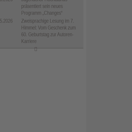
präsentiert sein neues
Programm „Changes“
5.2026
Zweisprachige Lesung im 7.
Himmel: Vom Geschenk zum
60. Geburtstag zur Autoren-
Karriere