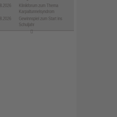
8.2026
Klinikforum zum Thema
Karpaltunnelsyndrom
8.2026
Gewinnspiel zum Start ins
Schuljahr