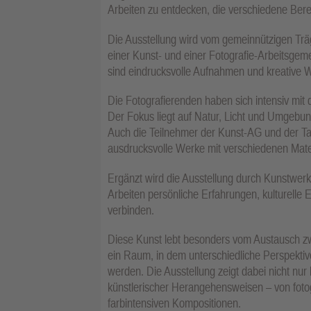
Arbeiten zu entdecken, die verschiedene Bere
Die Ausstellung wird vom gemeinnützigen Träg
einer Kunst- und einer Fotografie-Arbeitsgem
sind eindrucksvolle Aufnahmen und kreative 
Die Fotografierenden haben sich intensiv m
Der Fokus liegt auf Natur, Licht und Umgebung
Auch die Teilnehmer der Kunst-AG und der Ta
ausdrucksvolle Werke mit verschiedenen Materi
Ergänzt wird die Ausstellung durch Kunstwerk
Arbeiten persönliche Erfahrungen, kulturelle 
verbinden.
Diese Kunst lebt besonders vom Austausch z
ein Raum, in dem unterschiedliche Perspekti
werden. Die Ausstellung zeigt dabei nicht nur
künstlerischer Herangehensweisen – von foto
farbintensiven Kompositionen.