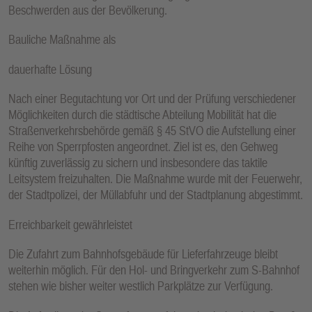
Beschwerden aus der Bevölkerung.
Bauliche Maßnahme als
dauerhafte Lösung
Nach einer Begutachtung vor Ort und der Prüfung verschiedener
Möglichkeiten durch die städtische Abteilung Mobilität hat die
Straßenverkehrsbehörde gemäß § 45 StVO die Aufstellung einer
Reihe von Sperrpfosten angeordnet. Ziel ist es, den Gehweg
künftig zuverlässig zu sichern und insbesondere das taktile
Leitsystem freizuhalten. Die Maßnahme wurde mit der Feuerwehr,
der Stadtpolizei, der Müllabfuhr und der Stadtplanung abgestimmt.
Erreichbarkeit gewährleistet
Die Zufahrt zum Bahnhofsgebäude für Lieferfahrzeuge bleibt
weiterhin möglich. Für den Hol- und Bringverkehr zum S-Bahnhof
stehen wie bisher weiter westlich Parkplätze zur Verfügung.