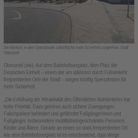
E
N
Der Bereich, in dem Sperrpfosten zukünftig für mehr Sicherheit sorgenFoto: Stadt
Oberursel
Oberursel (ow). Auf dem Bahnhofsvorplatz, dem Platz der
Deutschen Einheit – einem der am stärksten durch Fußverkehr
frequentierten Orte der Stadt – sorgen künftig Sperrpfosten für
mehr Sicherheit.
„Die Erhöhung der Attraktivität des Öffentlichen Nahverkehrs hat
hohe Priorität. Dazu gehören auch sichere Zuwegungen.
Falschparken behindert und gefährdet Fußgängerinnen und
Fußgänger, insbesondere mobilitätseingeschränkte Personen,
Kinder und Ältere. Gerade an einem so stark frequentierten Ort
wie dem Bahnhofsvorplatz ist es entscheidend, dass Wege