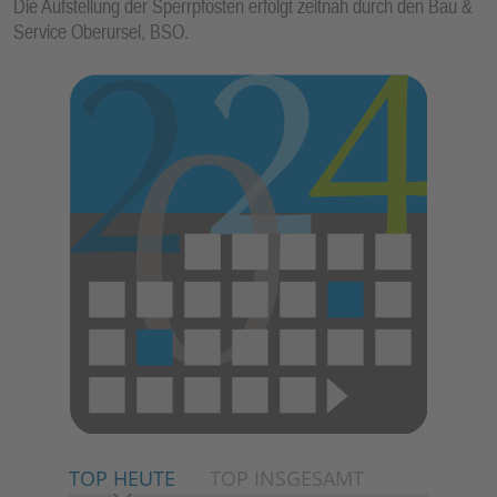
Die Aufstellung der Sperrpfosten erfolgt zeitnah durch den Bau &
Service Oberursel, BSO.
TOP HEUTE
TOP INSGESAMT