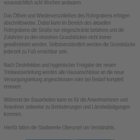
voraussichtlich acht Wochen andauern.
E
N
Das Öffnen und Wiederverschließen des Rohrgrabens erfolgen
abschnittsweise. Dabei kann im Bereich des aktuellen
Rohrgrabens die Straße nur eingeschränkt befahren und die
Zufahrten zu den einzelnen Grundstücken nicht immer
gewährleistet werden. Selbstverständlich werden die Grundstücke
jederzeit zu Fuß erreichbar sein.
Nach Desinfektion und hygienischer Freigabe der neuen
Trinkwasserleitung werden alle Hausanschlüsse an die neue
Versorgungsleitung angeschlossen oder bei Bedarf komplett
erneuert.
Während der Bauarbeiten kann es für die Anwohnerinnen und
Anwohner zeitweise zu Behinderungen und Lärmbelästigungen
kommen.
Hierfür bitten die Stadtwerke Oberursel um Verständnis.