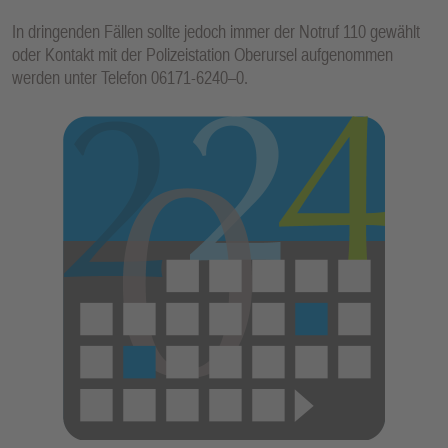
In dringenden Fällen sollte jedoch immer der Notruf 110 gewählt
oder Kontakt mit der Polizeistation Oberursel aufgenommen
werden unter Telefon 06171-6240–0.