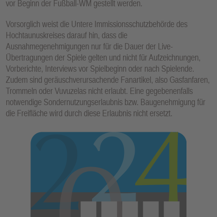
vor Beginn der Fußball-WM gestellt werden.
Vorsorglich weist die Untere Immissionsschutzbehörde des
Hochtaunuskreises darauf hin, dass die
Ausnahmegenehmigungen nur für die Dauer der Live-
Übertragungen der Spiele gelten und nicht für Aufzeichnungen,
Vorberichte, Interviews vor Spielbeginn oder nach Spielende.
Zudem sind geräuschverursachende Fanartikel, also Gasfanfaren,
Trommeln oder Vuvuzelas nicht erlaubt. Eine gegebenenfalls
notwendige Sondernutzungserlaubnis bzw. Baugenehmigung für
die Freifläche wird durch diese Erlaubnis nicht ersetzt.