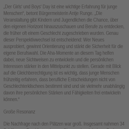
„Der Girls‘ und Boys‘ Day ist eine wichtige Erfahrung für junge
Menschen“, betont Bürgermeisterin Antje Runge. „Die
Veranstaltung gibt Kindern und Jugendlichen die Chance, über
den eigenen Horizont hinauszuschauen und Berufe zu entdecken,
die früher oft einem Geschlecht zugeschrieben wurden. Genau
dieser Perspektivwechsel ist entscheidend: Wer Neues
ausprobiert, gewinnt Orientierung und stärkt die Sicherheit für die
eigene Berufswahl. Die Aha-Momente an diesem Tag helfen
dabei, neue Sichtweisen zu entwickeln und die persönlichen
Interessen stärker in den Mittelpunkt zu stellen. Gerade mit Blick
auf die Gleichberechtigung ist es wichtig, dass junge Menschen
frühzeitig erfahren, dass berufliche Entscheidungen nicht von
Geschlechterklischees bestimmt sind und sie vielmehr unabhängig
davon ihre persönlichen Stärken und Fähigkeiten frei entwickeln
können.“
Große Resonanz
Die Nachfrage nach den Plätzen war groß. Insgesamt nahmen 34