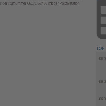
r der Rufnummer 06171-62400 mit der Polizeistation
TOP
06.0
06.0
06.0