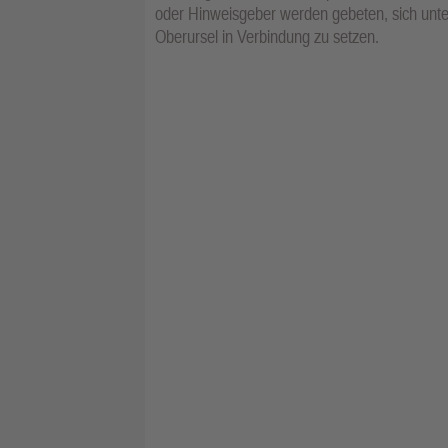
oder Hinweisgeber werden gebeten, sich unte
Oberursel in Verbindung zu setzen.