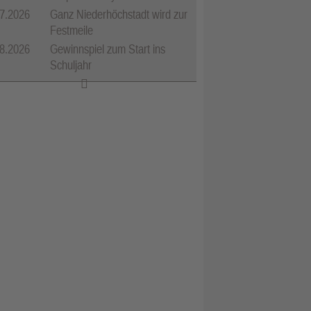
7.2026
Ganz Niederhöchstadt wird zur
Festmeile
8.2026
Gewinnspiel zum Start ins
Schuljahr