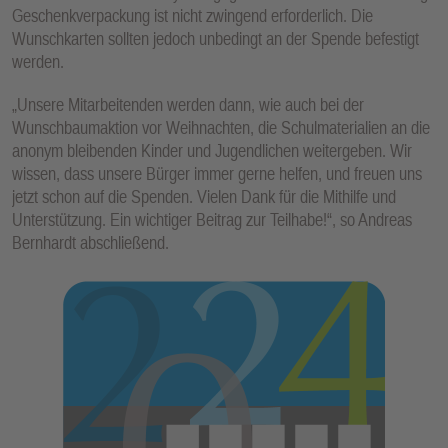
Geschenkverpackung ist nicht zwingend erforderlich. Die
Wunschkarten sollten jedoch unbedingt an der Spende befestigt
werden.
„Unsere Mitarbeitenden werden dann, wie auch bei der
Wunschbaumaktion vor Weihnachten, die Schulmaterialien an die
anonym bleibenden Kinder und Jugendlichen weitergeben. Wir
wissen, dass unsere Bürger immer gerne helfen, und freuen uns
jetzt schon auf die Spenden. Vielen Dank für die Mithilfe und
Unterstützung. Ein wichtiger Beitrag zur Teilhabe!“, so Andreas
Bernhardt abschließend.