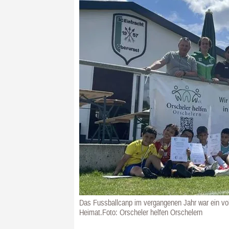
Das Fussballcanp im vergangenen Jahr war ein voll
Heimat.Foto: Orscheler helfen Orschelern