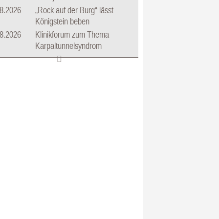
8.2026
„Rock auf der Burg“ lässt
Königstein beben
8.2026
Klinikforum zum Thema
Karpaltunnelsyndrom