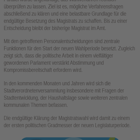
überprüfen zu lassen. Ziel ist es, mögliche Verfahrensfragen
abschließend zu klären und eine belastbare Grundlage für die
endgültige Besetzung des Magistrats zu schaffen. Bis zu einer
Entscheidung bleibt der bisherige Magistrat im Amt.
Mit den getroffenen Personalentscheidungen sind zentrale
Funktionen für den Start der neuen Wahlperiode besetzt. Zugleich
zeigt sich, dass die politische Arbeit in einem vielfältiger
gewordenen Parlament verstärkt Abstimmung und
Kompromissbereitschaft erfordern wird.
In den kommenden Monaten und Jahren wird sich die
Stadtverordnetenversammlung insbesondere mit Fragen der
Stadtentwicklung, der Haushaltslage sowie weiteren zentralen
kommunalen Themen befassen.
Die endgültige Klärung der Magistratswahl wird damit zu einem
der ersten politischen Gradmesser der neuen Legislaturperiode.