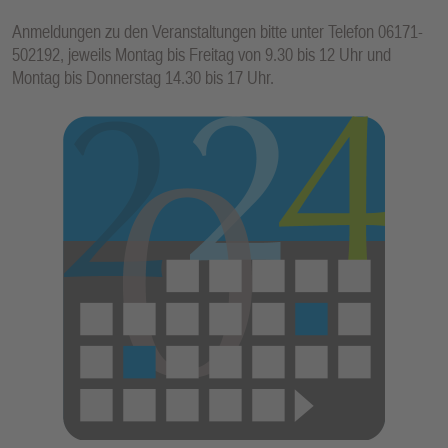
Anmeldungen zu den Veranstaltungen bitte unter Telefon 06171-
502192, jeweils Montag bis Freitag von 9.30 bis 12 Uhr und
Montag bis Donnerstag 14.30 bis 17 Uhr.