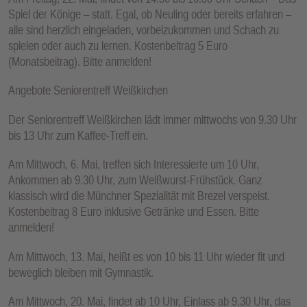
Spiel der Könige – statt. Egal, ob Neuling oder bereits erfahren –
alle sind herzlich eingeladen, vorbeizukommen und Schach zu
spielen oder auch zu lernen. Kostenbeitrag 5 Euro
(Monatsbeitrag). Bitte anmelden!
Angebote Seniorentreff Weißkirchen
Der Seniorentreff Weißkirchen lädt immer mittwochs von 9.30 Uhr
bis 13 Uhr zum Kaffee-Treff ein.
Am Mittwoch, 6. Mai, treffen sich Interessierte um 10 Uhr,
Ankommen ab 9.30 Uhr, zum Weißwurst-Frühstück. Ganz
klassisch wird die Münchner Spezialität mit Brezel verspeist.
Kostenbeitrag 8 Euro inklusive Getränke und Essen. Bitte
anmelden!
Am Mittwoch, 13. Mai, heißt es von 10 bis 11 Uhr wieder fit und
beweglich bleiben mit Gymnastik.
Am Mittwoch, 20. Mai, findet ab 10 Uhr, Einlass ab 9.30 Uhr, das