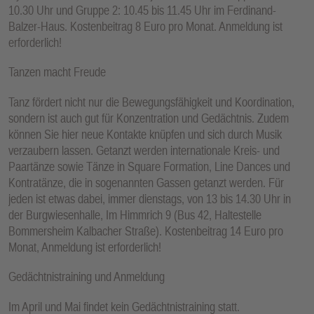
10.30 Uhr und Gruppe 2: 10.45 bis 11.45 Uhr im Ferdinand-
Balzer-Haus. Kostenbeitrag 8 Euro pro Monat. Anmeldung ist
erforderlich!
Tanzen macht Freude
Tanz fördert nicht nur die Bewegungsfähigkeit und Koordination,
sondern ist auch gut für Konzentration und Gedächtnis. Zudem
können Sie hier neue Kontakte knüpfen und sich durch Musik
verzaubern lassen. Getanzt werden internationale Kreis- und
Paartänze sowie Tänze in Square Formation, Line Dances und
Kontratänze, die in sogenannten Gassen getanzt werden. Für
jeden ist etwas dabei, immer dienstags, von 13 bis 14.30 Uhr in
der Burgwiesenhalle, Im Himmrich 9 (Bus 42, Haltestelle
Bommersheim Kalbacher Straße). Kostenbeitrag 14 Euro pro
Monat, Anmeldung ist erforderlich!
Gedächtnistraining und Anmeldung
Im April und Mai findet kein Gedächtnistraining statt.