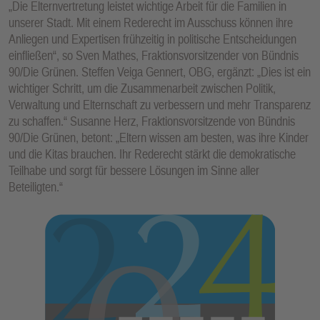
„Die Elternvertretung leistet wichtige Arbeit für die Familien in
unserer Stadt. Mit einem Rederecht im Ausschuss können ihre
Anliegen und Expertisen frühzeitig in politische Entscheidungen
einfließen“, so Sven Mathes, Fraktionsvorsitzender von Bündnis
90/Die Grünen. Steffen Veiga Gennert, OBG, ergänzt: „Dies ist ein
wichtiger Schritt, um die Zusammenarbeit zwischen Politik,
Verwaltung und Elternschaft zu verbessern und mehr Transparenz
zu schaffen.“ Susanne Herz, Fraktionsvorsitzende von Bündnis
90/Die Grünen, betont: „Eltern wissen am besten, was ihre Kinder
und die Kitas brauchen. Ihr Rederecht stärkt die demokratische
Teilhabe und sorgt für bessere Lösungen im Sinne aller
Beteiligten.“