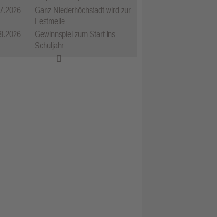
7.2026
Ganz Niederhöchstadt wird zur
Festmeile
8.2026
Gewinnspiel zum Start ins
Schuljahr