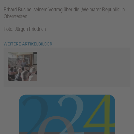
Erhard Bus bei seinem Vortrag über die „Weimarer Republik“ in
Oberstedten.
Foto: Jürgen Friedrich
WEITERE ARTIKELBILDER