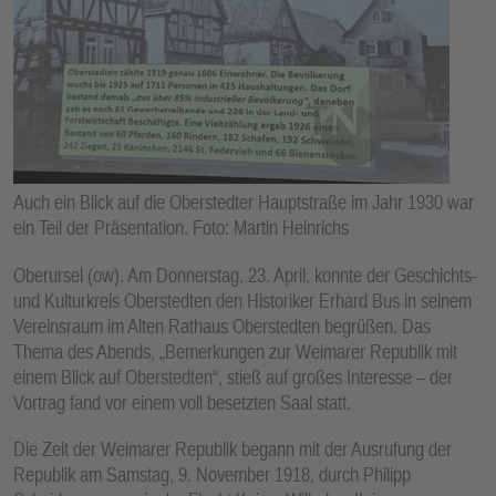
E
N
Auch ein Blick auf die Oberstedter Hauptstraße im Jahr 1930 war
ein Teil der Präsentation. Foto: Martin Heinrichs
Oberursel (ow). Am Donnerstag, 23. April, konnte der Geschichts-
und Kulturkreis Oberstedten den Historiker Erhard Bus in seinem
Vereinsraum im Alten Rathaus Oberstedten begrüßen. Das
Thema des Abends, „Bemerkungen zur Weimarer Republik mit
einem Blick auf Oberstedten“, stieß auf großes Interesse – der
Vortrag fand vor einem voll besetzten Saal statt.
Die Zeit der Weimarer Republik begann mit der Ausrufung der
Republik am Samstag, 9. November 1918, durch Philipp