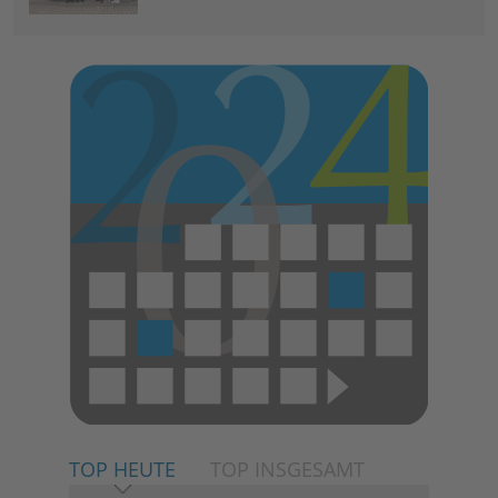
TOP HEUTE
TOP INSGESAMT