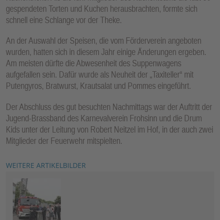
gespendeten Torten und Kuchen herausbrachten, formte sich
schnell eine Schlange vor der Theke.
An der Auswahl der Speisen, die vom Förderverein angeboten
wurden, hatten sich in diesem Jahr einige Änderungen ergeben.
Am meisten dürfte die Abwesenheit des Suppenwagens
aufgefallen sein. Dafür wurde als Neuheit der „Taxiteller“ mit
Putengyros, Bratwurst, Krautsalat und Pommes eingeführt.
Der Abschluss des gut besuchten Nachmittags war der Auftritt der
Jugend-Brassband des Karnevalverein Frohsinn und die Drum
Kids unter der Leitung von Robert Neitzel im Hof, in der auch zwei
Mitglieder der Feuerwehr mitspielten.
WEITERE ARTIKELBILDER