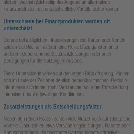
bleiben, wächst gleichzeitig das Angebot an alternativen
E
Finanzprodukten, die unterschiedliche Vorteile bieten können.
N
Unterschiede bei Finanzprodukten werden oft
unterschätzt
Gerade bei alltäglichen Finanzlösungen wie Karten oder Konten
spielen viele kleine Faktoren eine Rolle. Dazu gehören unter
anderem Gebührenmodelle, Zusatzleistungen oder auch
Bedingungen für die Nutzung im Ausland.
Diese Unterschiede wirken auf den ersten Blick oft gering, können
sich im Laufe der Zeit aber deutlich bemerkbar machen. Deshalb
informieren sich immer mehr Verbraucher vor einer Entscheidung
intensiver über die jeweiligen Konditionen.
Zusatzleistungen als Entscheidungsfaktor
Neben den reinen Kosten achten viele Nutzer auch auf zusätzliche
Vorteile. Dazu zählen etwa Versicherungsleistungen, Rabatte oder
Bonusprogramme, die bestimmte Kartenangebote attraktiver