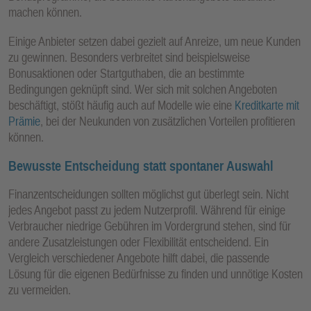
machen können.
Einige Anbieter setzen dabei gezielt auf Anreize, um neue Kunden
zu gewinnen. Besonders verbreitet sind beispielsweise
Bonusaktionen oder Startguthaben, die an bestimmte
Bedingungen geknüpft sind. Wer sich mit solchen Angeboten
beschäftigt, stößt häufig auch auf Modelle wie eine
Kreditkarte mit
Prämie
, bei der Neukunden von zusätzlichen Vorteilen profitieren
können.
Bewusste Entscheidung statt spontaner Auswahl
Finanzentscheidungen sollten möglichst gut überlegt sein. Nicht
jedes Angebot passt zu jedem Nutzerprofil. Während für einige
Verbraucher niedrige Gebühren im Vordergrund stehen, sind für
andere Zusatzleistungen oder Flexibilität entscheidend. Ein
Vergleich verschiedener Angebote hilft dabei, die passende
Lösung für die eigenen Bedürfnisse zu finden und unnötige Kosten
zu vermeiden.