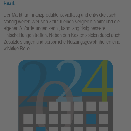
Fazit
Der Markt für Finanzprodukte ist vielfältig und entwickelt sich
ständig weiter. Wer sich Zeit für einen Vergleich nimmt und die
eigenen Anforderungen kennt, kann langfristig bessere
Entscheidungen treffen. Neben den Kosten spielen dabei auch
Zusatzleistungen und persönliche Nutzungsgewohnheiten eine
wichtige Rolle.