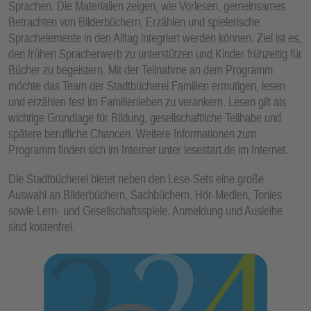
Sprachen. Die Materialien zeigen, wie Vorlesen, gemeinsames
E
Betrachten von Bilderbüchern, Erzählen und spielerische
N
Sprachelemente in den Alltag integriert werden können. Ziel ist es,
den frühen Spracherwerb zu unterstützen und Kinder frühzeitig für
Bücher zu begeistern. Mit der Teilnahme an dem Programm
möchte das Team der Stadtbücherei Familien ermutigen, lesen
und erzählen fest im Familienleben zu verankern. Lesen gilt als
wichtige Grundlage für Bildung, gesellschaftliche Teilhabe und
spätere berufliche Chancen. Weitere Informationen zum
Programm finden sich im Internet unter lesestart.de im Internet.
Die Stadtbücherei bietet neben den Lese-Sets eine große
Auswahl an Bilderbüchern, Sachbüchern, Hör-Medien, Tonies
sowie Lern- und Gesellschaftsspiele. Anmeldung und Ausleihe
sind kostenfrei.