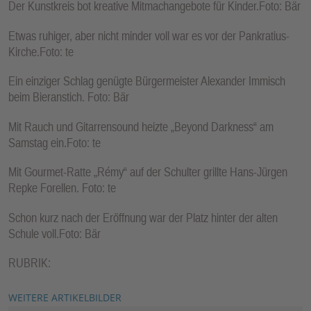
Der Kunstkreis bot kreative Mitmachangebote für Kinder.Foto: Bär
Etwas ruhiger, aber nicht minder voll war es vor der Pankratius-
Kirche.Foto: te
Ein einziger Schlag genügte Bürgermeister Alexander Immisch
beim Bieranstich. Foto: Bär
Mit Rauch und Gitarrensound heizte „Beyond Darkness“ am
Samstag ein.Foto: te
Mit Gourmet-Ratte „Rémy“ auf der Schulter grillte Hans-Jürgen
Repke Forellen. Foto: te
Schon kurz nach der Eröffnung war der Platz hinter der alten
Schule voll.Foto: Bär
RUBRIK:
WEITERE ARTIKELBILDER