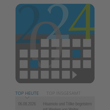
TOP HEUTE
TOP INSGESAMT
06.08.2026
Hisamoto und Tölke begeistern
mit Werken von Walter