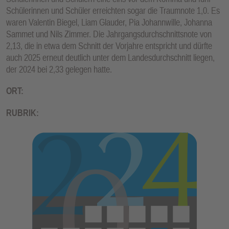
Schülerinnen und Schüler erreichten sogar die Traumnote 1,0. Es
waren Valentin Biegel, Liam Glauder, Pia Johannwille, Johanna
Sammet und Nils Zimmer. Die Jahrgangsdurchschnittsnote von
2,13, die in etwa dem Schnitt der Vorjahre entspricht und dürfte
auch 2025 erneut deutlich unter dem Landesdurchschnitt liegen,
der 2024 bei 2,33 gelegen hatte.
ORT:
RUBRIK: