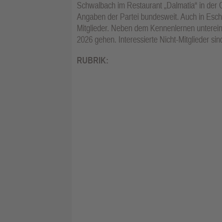
Schwalbach im Restaurant „Dalmatia“ in der 
Angaben der Partei bundesweit. Auch in Esch
Mitglieder. Neben dem Kennenlernen unterei
2026 gehen. Interessierte Nicht-Mitglieder si
RUBRIK: