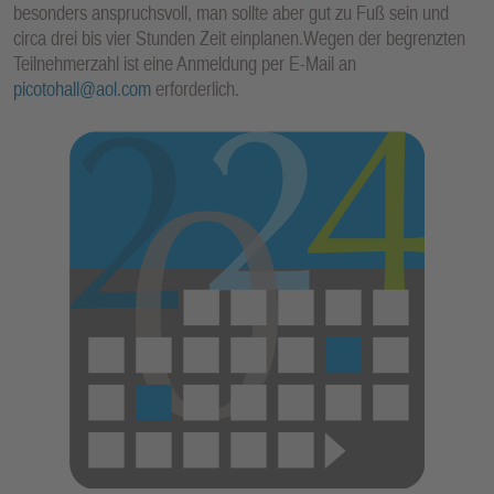
besonders anspruchsvoll, man sollte aber gut zu Fuß sein und
E
circa drei bis vier Stunden Zeit einplanen.Wegen der begrenzten
N
Teilnehmerzahl ist eine Anmeldung per E-Mail an
picotohall@aol.com
erforderlich.