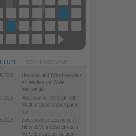
 HEUTE
TOP INSGESAMT
8.2026
Hisamoto und Tölke begeistern
mit Werken von Walter
Wachsmuth
7.2026
Wasserampel steht auf Gelb:
Stadt ruft zum Wassersparen
auf
5.2026
Zweisprachige Lesung im 7.
Himmel: Vom Geschenk zum
60. Geburtstag zur Autoren-