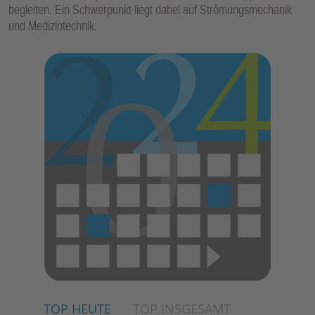
begleiten. Ein Schwerpunkt liegt dabei auf Strömungsmechanik
und Medizintechnik.
TOP HEUTE
TOP INSGESAMT