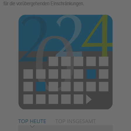
für die vorübergehenden Einschränkungen.
E
N
TOP HEUTE
TOP INSGESAMT