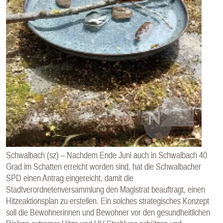
E
N
Schwalbach (sz) – Nachdem Ende Juni auch in Schwalbach 40
Grad im Schatten erreicht worden sind, hat die Schwalbacher
SPD einen Antrag eingereicht, damit die
Stadtverordnetenversammlung den Magistrat beauftragt, einen
Hitzeaktionsplan zu erstellen. Ein solches strategisches Konzept
soll die Bewohnerinnen und Bewohner vor den gesundheitlichen