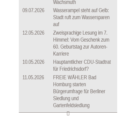
Wachsmuth
09.07.2026
Wasserampel steht auf Gelb:
Stadt ruft zum Wassersparen
auf
12.05.2026
Zweisprachige Lesung im 7.
Himmel: Vom Geschenk zum
60. Geburtstag zur Autoren-
Karriere
10.05.2026
Hauptamtlicher CDU-Stadtrat
für Friedrichsdorf?
11.05.2026
FREIE WÄHLER Bad
Homburg starten
Bürgerumfrage für Berliner
Siedlung und
Gartenfeldsiedlung