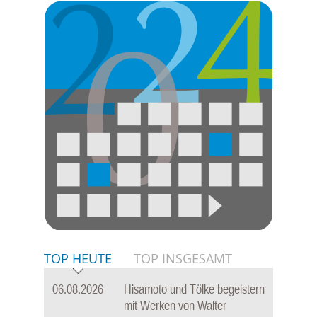
TOP HEUTE
TOP INSGESAMT
06.08.2026
Hisamoto und Tölke begeistern
mit Werken von Walter