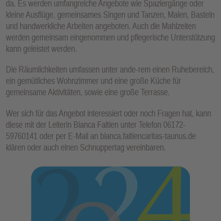
da. Es werden umfangreiche Angebote wie Spaziergänge oder
E
kleine Ausflüge, gemeinsames Singen und Tanzen, Malen, Basteln
N
und handwerkliche Arbeiten angeboten. Auch die Mahlzeiten
werden gemeinsam eingenommen und pflegerische Unterstützung
kann geleistet werden.
Die Räumlichkeiten umfassen unter ande-rem einen Ruhebereich,
ein gemütliches Wohnzimmer und eine große Küche für
gemeinsame Aktivitäten, sowie eine große Terrasse.
Wer sich für das Angebot interessiert oder noch Fragen hat, kann
diese mit der Leiterin Bianca Faltien unter Telefon 06172-
59760141 oder per E-Mail an bianca.faltiencaritas-taunus.de
klären oder auch einen Schnuppertag vereinbaren.