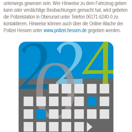
unterwegs gewesen sein. Wer Hinweise zu dem Fahrzeug geben
E
kann oder verdächtige Beobachtungen gemacht hat, wird gebeten
N
die Polizeistation in Oberursel unter Telefon 06171-6240-0 zu
kontaktieren. Hinweise können auch über die Online-Wache der
Polizei Hessen unter
www.polizei.hessen.de
gegeben werden.