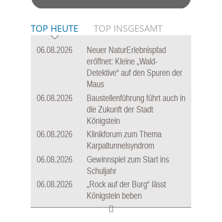
TOP HEUTE
TOP INSGESAMT
06.08.2026
Neuer NaturErlebnispfad
eröffnet: Kleine „Wald-
Detektive“ auf den Spuren der
Maus
06.08.2026
Baustellenführung führt auch in
die Zukunft der Stadt
Königstein
06.08.2026
Klinikforum zum Thema
Karpaltunnelsyndrom
06.08.2026
Gewinnspiel zum Start ins
Schuljahr
06.08.2026
„Rock auf der Burg“ lässt
Königstein beben