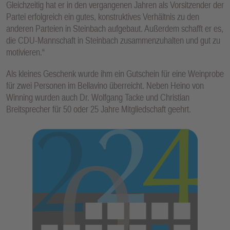
Gleichzeitig hat er in den vergangenen Jahren als Vorsitzender der
Partei erfolgreich ein gutes, konstruktives Verhältnis zu den
anderen Parteien in Steinbach aufgebaut. Außerdem schafft er es,
die CDU-Mannschaft in Steinbach zusammenzuhalten und gut zu
motivieren.“
Als kleines Geschenk wurde ihm ein Gutschein für eine Weinprobe
für zwei Personen im Bellavino überreicht. Neben Heino von
Winning wurden auch Dr. Wolfgang Tacke und Christian
Breitsprecher für 50 oder 25 Jahre Mitgliedschaft geehrt.