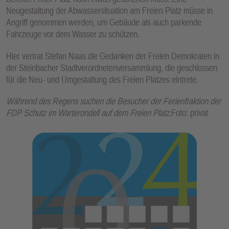
Neugestaltung der Abwassersituation am Freien Platz müsse in
Angriff genommen werden, um Gebäude als auch parkende
Fahrzeuge vor dem Wasser zu schützen.
Hier vertrat Stefan Naas die Gedanken der Freien Demokraten in
der Steinbacher Stadtverordnetenversammlung, die geschlossen
für die Neu- und Umgestaltung des Freien Platzes eintrete.
Während des Regens suchen die Besucher der Ferienfraktion der
FDP Schutz im Warterondell auf dem Freien Platz.
Foto: privat