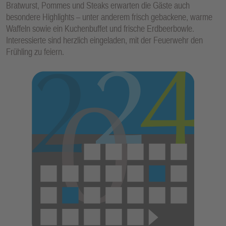
Bratwurst, Pommes und Steaks erwarten die Gäste auch
E
besondere Highlights – unter anderem frisch gebackene, warme
N
Waffeln sowie ein Kuchenbuffet und frische Erdbeerbowle.
Interessierte sind herzlich eingeladen, mit der Feuerwehr den
Frühling zu feiern.