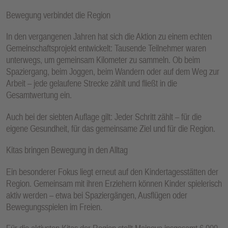
E
Bewegung verbindet die Region
N
In den vergangenen Jahren hat sich die Aktion zu einem echten
Gemeinschaftsprojekt entwickelt: Tausende Teilnehmer waren
unterwegs, um gemeinsam Kilometer zu sammeln. Ob beim
Spaziergang, beim Joggen, beim Wandern oder auf dem Weg zur
Arbeit – jede gelaufene Strecke zählt und fließt in die
Gesamtwertung ein.
Auch bei der siebten Auflage gilt: Jeder Schritt zählt – für die
eigene Gesundheit, für das gemeinsame Ziel und für die Region.
Kitas bringen Bewegung in den Alltag
Ein besonderer Fokus liegt erneut auf den Kindertagesstätten der
Region. Gemeinsam mit ihren Erziehern können Kinder spielerisch
aktiv werden – etwa bei Spaziergängen, Ausflügen oder
Bewegungsspielen im Freien.