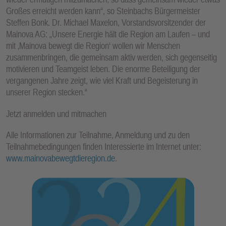
Großes erreicht werden kann“, so Steinbachs Bürgermeister
Steffen Bonk. Dr. Michael Maxelon, Vorstandsvorsitzender der
Mainova AG: „Unsere Energie hält die Region am Laufen – und
mit ‚Mainova bewegt die Region‘ wollen wir Menschen
zusammenbringen, die gemeinsam aktiv werden, sich gegenseitig
motivieren und Teamgeist leben. Die enorme Beteiligung der
vergangenen Jahre zeigt, wie viel Kraft und Begeisterung in
unserer Region stecken.“
Jetzt anmelden und mitmachen
Alle Informationen zur Teilnahme, Anmeldung und zu den
Teilnahmebedingungen finden Interessierte im Internet unter:
www.mainovabewegtdieregion.de
.