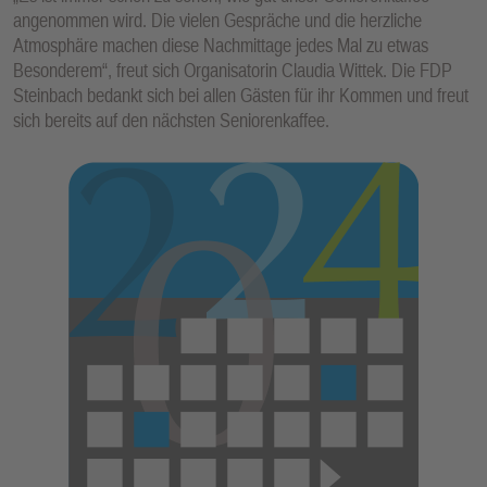
angenommen wird. Die vielen Gespräche und die herzliche
Atmosphäre machen diese Nachmittage jedes Mal zu etwas
Besonderem“, freut sich Organisatorin Claudia Wittek. Die FDP
Steinbach bedankt sich bei allen Gästen für ihr Kommen und freut
sich bereits auf den nächsten Seniorenkaffee.